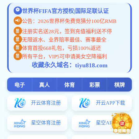
您当前所在的位置：
首页
->
蓝鲸体育app下载新闻
-> 正文
蓝鲸体育app下载:黄金城集团院长杨
为紧跟全国旅游管理专业硕士教育发展