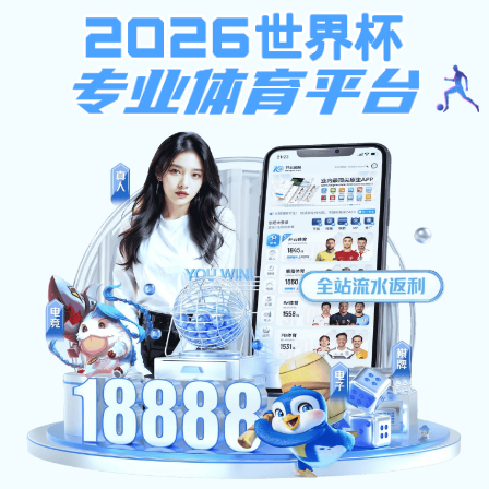
蓝鲸体育app下载
今天是：
首页
蓝鲸体育app下载概
党群工作
况