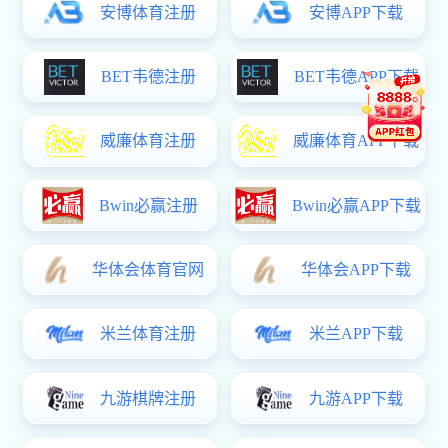
样板支部
黄金城集团学生党
黄金城集团举行2
蓝鲸体育app下
黄金城集团党委召
黄金城集团党委开
八步区江南街道党
贺州市平桂区卫健
黄金城集团学生第